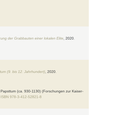
rung der Grabbauten einer lokalen Elite
, 2020.
tum (9. bis 12. Jahrhundert)
, 2020.
 Papsttum (ca. 930-1130) (Forschungen zur Kaiser-
.
ISBN 978-3-412-52821-8