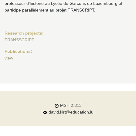
professeur d’histoire au Lycée de Garçons de Luxembourg et
participe parallèlement au projet TRANSCRIPT.
Research projects:
TRANSSCRIPT
Publications:
view
MSH 2.313
david.kirt@education.lu