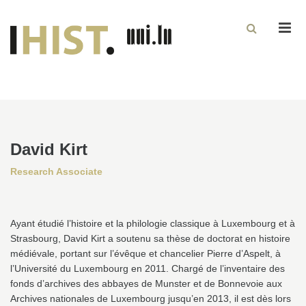
Men
David Kirt
Research Associate
Ayant étudié l’histoire et la philologie classique à Luxembourg et à
Strasbourg, David Kirt a soutenu sa thèse de doctorat en histoire
médiévale, portant sur l’évêque et chancelier Pierre d’Aspelt, à
l’Université du Luxembourg en 2011. Chargé de l’inventaire des
fonds d’archives des abbayes de Munster et de Bonnevoie aux
Archives nationales de Luxembourg jusqu’en 2013, il est dès lors