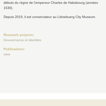
débuts du règne de l’empereur Charles de Habsbourg (années
1530).
Depuis 2019, il est conservateur au Lëtzebuerg City Museum.
Research projects:
Gouvernance et identités
Publications:
view