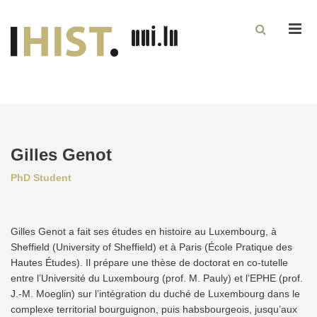
Men
Gilles Genot
PhD Student
Gilles Genot a fait ses études en histoire au Luxembourg, à
Sheffield (University of Sheffield) et à Paris (École Pratique des
Hautes Études). Il prépare une thèse de doctorat en co-tutelle
entre l’Université du Luxembourg (prof. M. Pauly) et l’EPHE (prof.
J.-M. Moeglin) sur l’intégration du duché de Luxembourg dans le
complexe territorial bourguignon, puis habsbourgeois, jusqu’aux