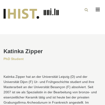
Men
Katinka Zipper
PhD Student
Katinka Zipper hat an der Universität Leipzig (D) und der
Universität Dijon (F) Ur- und Frühgeschichte studiert und ihre
Masterarbeit an der Universität Besançon (F) absolviert. Seit
2007 ist sie als Spezialistin in der Bearbeitung von bronze- und
eisenzeitlicher Keramik tätig und ist heute bei der privaten
Grabungsfirma
Archeodunum
in Frankreich angestellt. Im