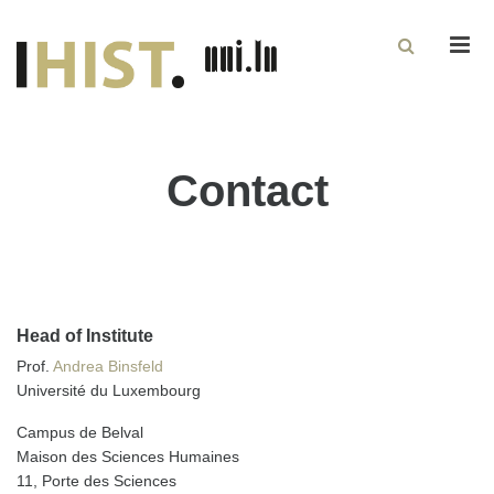
Men
Contact
Head of Institute
Prof.
Andrea Binsfeld
Université du Luxembourg
Campus de Belval
Maison des Sciences Humaines
11, Porte des Sciences