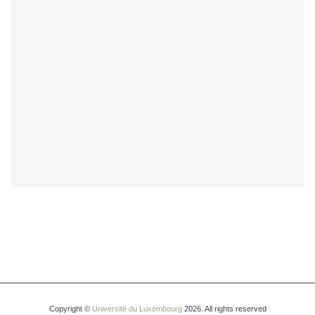
Copyright ©
Université du Luxembourg
2026. All rights reserved