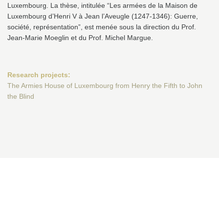
Luxembourg. La thèse, intitulée “Les armées de la Maison de
Luxembourg d’Henri V à Jean l’Aveugle (1247-1346): Guerre,
société, représentation”, est menée sous la direction du Prof.
Jean-Marie Moeglin et du Prof. Michel Margue.
Research projects:
The Armies House of Luxembourg from Henry the Fifth to John
the Blind