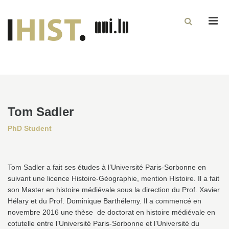
Men
Tom Sadler
PhD Student
Tom Sadler a fait ses études à l’Université Paris-Sorbonne en
suivant une licence Histoire-Géographie, mention Histoire. Il a fait
son Master en histoire médiévale sous la direction du Prof. Xavier
Hélary et du Prof. Dominique Barthélemy. Il a commencé en
novembre 2016 une thèse de doctorat en histoire médiévale en
cotutelle entre l’Université Paris-Sorbonne et l’Université du