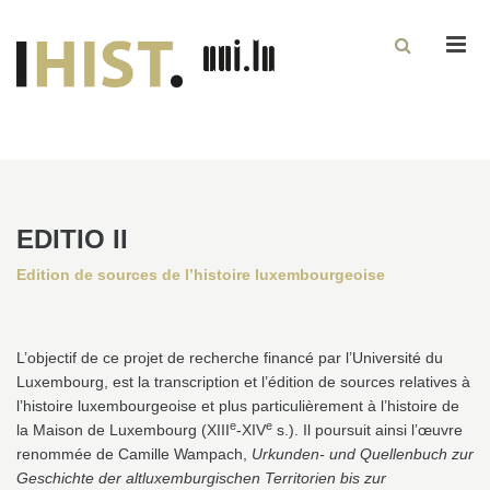
Men
EDITIO II
Edition de sources de l’histoire luxembourgeoise
L’objectif de ce projet de recherche financé par l’Université du
Luxembourg, est la transcription et l’édition de sources relatives à
l’histoire luxembourgeoise et plus particulièrement à l’histoire de
e
e
la Maison de Luxembourg (XIII
-XIV
s.). Il poursuit ainsi l’œuvre
renommée de Camille Wampach,
Urkunden- und Quellenbuch zur
Geschichte der altluxemburgischen Territorien bis zur