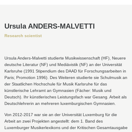
Ursula ANDERS-MALVETTI
Research scientist
Ursula Anders-Malvetti studierte Musikwissenschaft (HF), Neuere
deutsche Literatur (NF) und Mediävistik (NF) an der Universität
Karlsruhe (1991 Stipendium des DAAD für Forschungsarbeiten in
Paris; Promotion 1996). Des Weiteren studierte sie Schulmusik an
der Staatlichen Hochschule für Musik Karlsruhe für das
künstlerische Lehramt an Gymnasien (Fächer: Musik und
Deutsch). Ihr künstlerisches Leistungsfach war Gesang. Arbeit als
Deutschlehrerin an mehreren luxemburgischen Gymnasien.
Von 2012-2017 war sie an der Universität Luxemburg für die
Arbeit an zwei Projekten angestellt: dem 1. Band des
Luxemburger Musikerlexikons und der Kritischen Gesamtausgabe