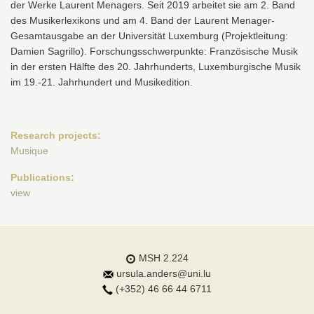
der Werke Laurent Menagers. Seit 2019 arbeitet sie am 2. Band
des Musikerlexikons und am 4. Band der Laurent Menager-
Gesamtausgabe an der Universität Luxemburg (Projektleitung:
Damien Sagrillo). Forschungsschwerpunkte: Französische Musik
in der ersten Hälfte des 20. Jahrhunderts, Luxemburgische Musik
im 19.-21. Jahrhundert und Musikedition.
Research projects:
Musique
Publications:
view
MSH 2.224
ursula.anders@uni.lu
(+352) 46 66 44 6711