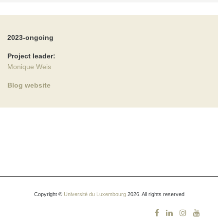
2023-ongoing
Project leader:
Monique Weis
Blog website
Copyright ©
Université du Luxembourg
2026. All rights reserved