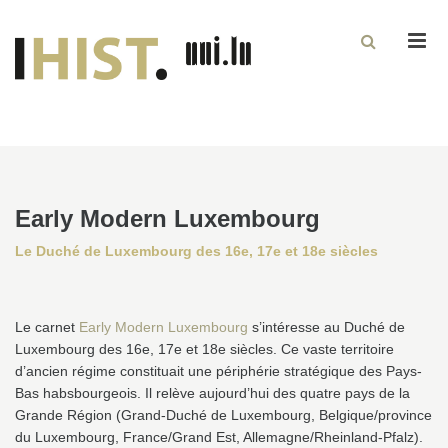
Men
Early Modern Luxembourg
Le Duché de Luxembourg des 16e, 17e et 18e siècles
Le carnet
Early Modern Luxembourg
s’intéresse au Duché de
Luxembourg des 16e, 17e et 18e siècles. Ce vaste territoire
d’ancien régime constituait une périphérie stratégique des Pays-
Bas habsbourgeois. Il relève aujourd’hui des quatre pays de la
Grande Région (Grand-Duché de Luxembourg, Belgique/province
du Luxembourg, France/Grand Est, Allemagne/Rheinland-Pfalz).