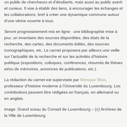
un public de chercheurs et d’étudiants, mais aussi au public averti
et curieux. Il vise à établir des liens, à encourager les échanges et
les collaborations, bref à créer une dynamique commune autour
d’une vitrine ouverte à tous.
Seront progressivement mis en ligne : une bibliographie mise à
jour, un inventaire des sources disponibles, des états de la
recherche, des cartes, des documents édités, des sources
iconographiques, etc. Le carnet proposera par ailleurs une veille
sur l’actualité de la recherche et sur les activités d’histoire
publique (expositions, colloques, conférences, résumés de thèses
et/ou de mémoires, annonces de publications, etc.).
La rédaction du carnet est supervisée par
Monique Weis
,
professeur d’histoire moderne à l’Université du Luxembourg. Les
contributions peuvent être rédigées en français, en allemand ou
en anglais.
image: Grand sceau du Conseil de Luxembourg – (c) Archives de
la Ville de Luxembourg.