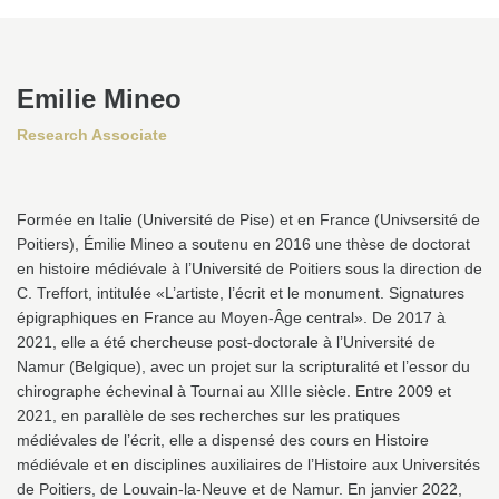
Emilie Mineo
Research Associate
Formée en Italie (Université de Pise) et en France (Univsersité de
Poitiers), Émilie Mineo a soutenu en 2016 une thèse de doctorat
en histoire médiévale à l’Université de Poitiers sous la direction de
C. Treffort, intitulée «L’artiste, l’écrit et le monument. Signatures
épigraphiques en France au Moyen-Âge central». De 2017 à
2021, elle a été chercheuse post-doctorale à l’Université de
Namur (Belgique), avec un projet sur la scripturalité et l’essor du
chirographe échevinal à Tournai au XIIIe siècle. Entre 2009 et
2021, en parallèle de ses recherches sur les pratiques
médiévales de l’écrit, elle a dispensé des cours en Histoire
médiévale et en disciplines auxiliaires de l’Histoire aux Universités
de Poitiers, de Louvain-la-Neuve et de Namur. En janvier 2022,