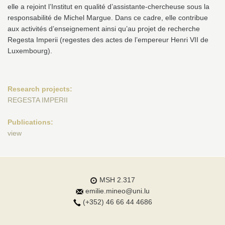
elle a rejoint l’Institut en qualité d’assistante-chercheuse sous la
responsabilité de Michel Margue. Dans ce cadre, elle contribue
aux activités d’enseignement ainsi qu’au projet de recherche
Regesta Imperii (regestes des actes de l’empereur Henri VII de
Luxembourg).
Research projects:
REGESTA IMPERII
Publications:
view
MSH 2.317
emilie.mineo@uni.lu
(+352) 46 66 44 4686