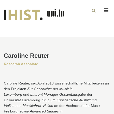
Men
Caroline Reuter
Research Associate
Caroline Reuter, seit April 2013 wissenschaftliche Mitarbeiterin an
den Projekten
Zur Geschichte der Musik in
Luxemburg
und
Laurent Menager Gesamtausgabe
der
Universität Luxemburg. Studium
Künstlerische Ausbildung
Violine
und
Musiklehrer Violine
an der Hochschule für Musik
Freiburg, sowie
Advanced Studies in