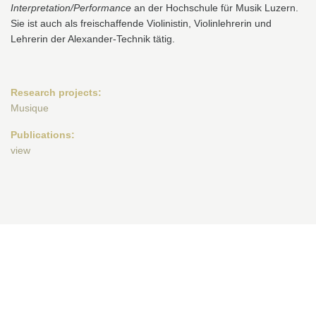
Interpretation/Performance
an der Hochschule für Musik Luzern.
Sie ist auch als freischaffende Violinistin, Violinlehrerin und
Lehrerin der Alexander-Technik tätig.
Research projects:
Musique
Publications:
view